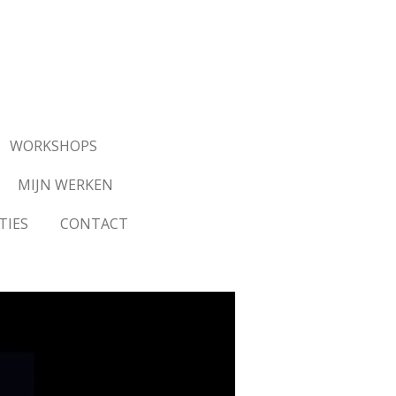
WORKSHOPS
MIJN WERKEN
TIES
CONTACT