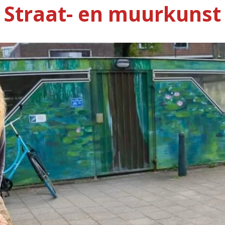
Straat- en muurkunst