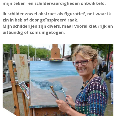
mijn teken- en schildervaardigheden ontwikkeld.
Ik schilder zowel abstract als figuratief, net waar ik
zin in heb of door geïnspireerd raak.
Mijn schilderijen zijn divers, maar vooral kleurrijk en
uitbundig of soms ingetogen.