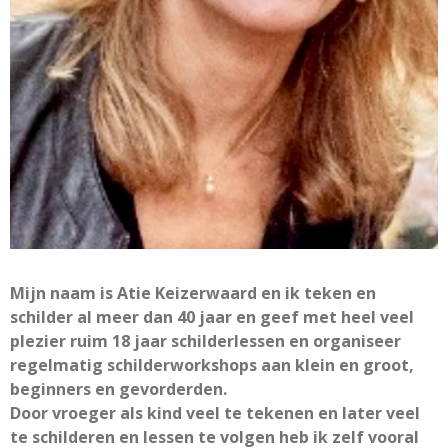
Mijn naam is Atie Keizerwaard en ik teken en
schilder al meer dan 40 jaar en geef met heel veel
plezier ruim 18 jaar schilderlessen en organiseer
regelmatig schilderworkshops aan klein en groot,
beginners en gevorderden.
Door vroeger als kind veel te tekenen en later veel
te schilderen en lessen te volgen heb ik zelf vooral